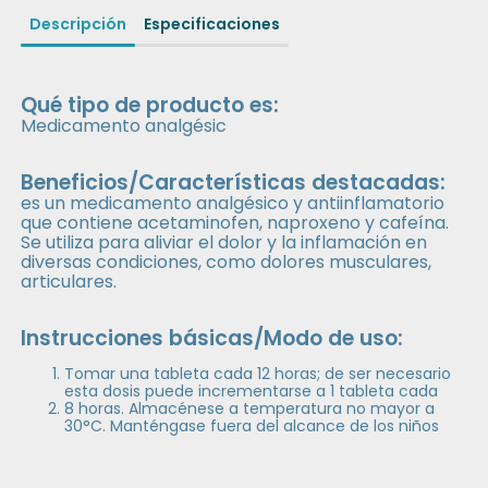
Descripción
Especificaciones
Qué tipo de producto es:
Medicamento analgésic
Beneficios/Características destacadas:
es un medicamento analgésico y antiinflamatorio
que contiene acetaminofen, naproxeno y cafeína.
Se utiliza para aliviar el dolor y la inflamación en
diversas condiciones, como dolores musculares,
articulares.
Instrucciones básicas/Modo de uso:
Tomar una tableta cada 12 horas; de ser necesario
esta dosis puede incrementarse a 1 tableta cada
8 horas. Almacénese a temperatura no mayor a
30°C. Manténgase fuera del alcance de los niños