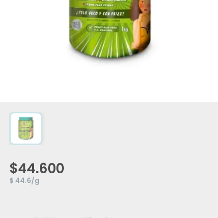
$44.600
$ 44.6/g