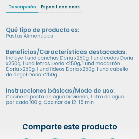
Descripción
Especificaciones
Qué tipo de producto es:
Pastas Alimenticias
Beneficios/Características destacadas:
Incluye 1 und conchas Doria x250g, 1 und codos Doria
x250g, 1 und letras Doria x250g, 1 und macarrón
Doria x250g, 1 und fideos Doria x250g, 1 una cabello
de ángel Doria x250g.
Instrucciones básicas/Modo de uso:
Cocine la pasta en agua hirviendo, 1 litro de agua
por cada 100 g. Cocinar de 12-15 min
Comparte este producto