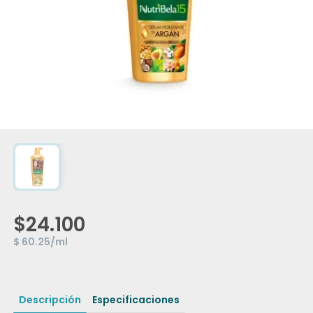
$24.100
$ 60.25/ml
Descripción
Especificaciones