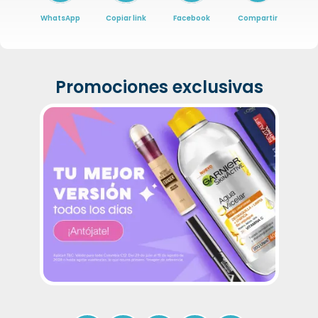
WhatsApp
Copiar link
Facebook
Compartir
Promociones exclusivas