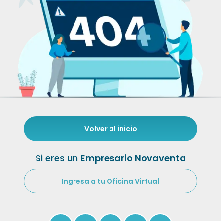
Volver al inicio
Si eres un
Empresario Novaventa
Ingresa a tu Oficina Virtual