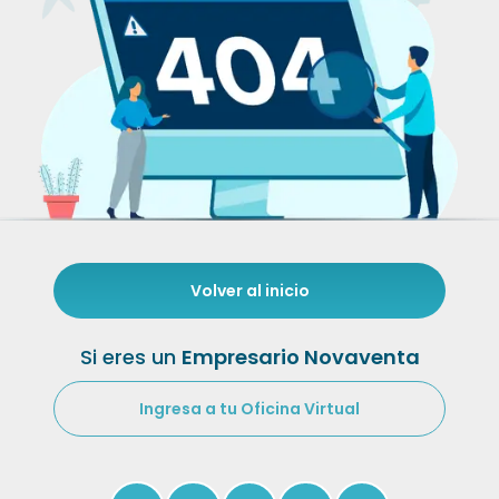
Volver al inicio
Si eres un
Empresario Novaventa
Ingresa a tu Oficina Virtual