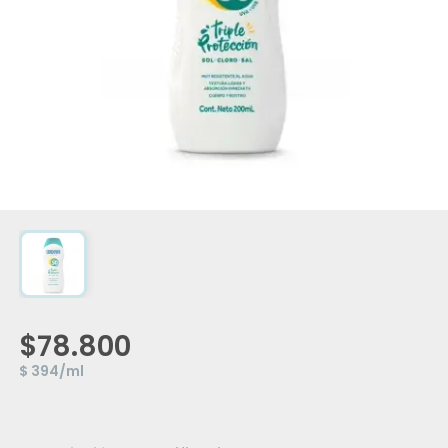
$78.800
$ 394/ml