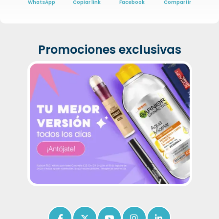
WhatsApp
Copiar link
Facebook
Compartir
Promociones exclusivas