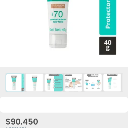
$90.450