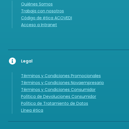
Quiénes Somos
Trabaja con nosotros
Código de ética ACOVEDI
Acceso a Intranet
Legal
Términos y Condiciones Promocionales
Términos y Condiciones Novaempresario
Términos y Condiciones Consumidor
Política de Devoluciones Consumidor
Política de Tratamiento de Datos
Línea ética