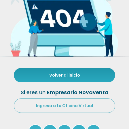
Volver al inicio
Si eres un
Empresario Novaventa
Ingresa a tu Oficina Virtual