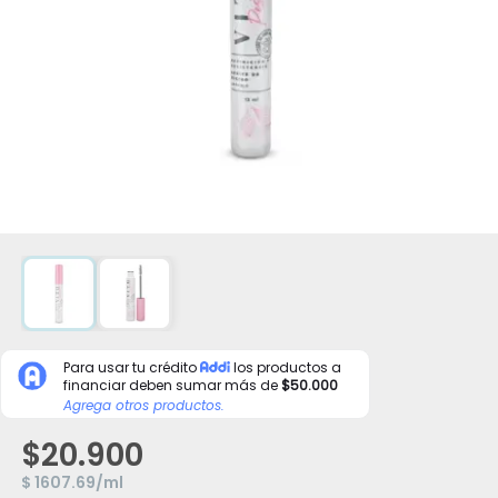
Para usar tu crédito
los productos a
financiar deben sumar más de
$50.000
Agrega otros productos.
$20.900
$ 1607.69/ml