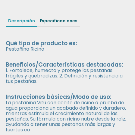
Descripción
Especificaciones
Qué tipo de producto es:
Pestañina Ricino
Beneficios/Características destacadas:
1. Fortalece, humecta y protege las pestañas
frágiles y quebradizas. 2. Definición y resistencia a
tus pestañas.
Instrucciones básicas/Modo de uso:
La pestañina Vitú con aceite de ricino a prueba de
agua proporciona un acabado definido y duradero,
mientras estimula el crecimiento natural de las
pestañas. Su fórmula con ricino nutre desde la raíz,
ayudando a tener unas pestañas más largas y
fuertes co