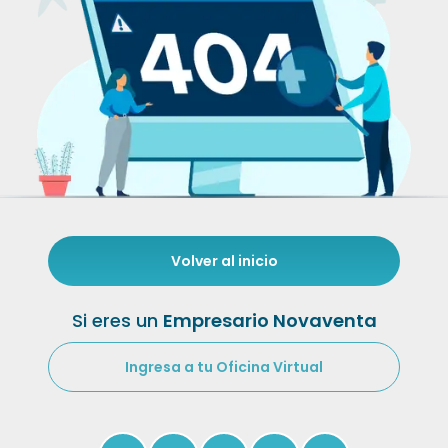
Volver al inicio
Si eres un
Empresario Novaventa
Ingresa a tu Oficina Virtual