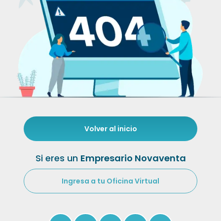
Volver al inicio
Si eres un
Empresario Novaventa
Ingresa a tu Oficina Virtual