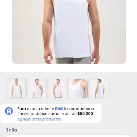
Para usar tu crédito
los productos a
financiar deben sumar más de
$50.000
Agrega otros productos.
Talla