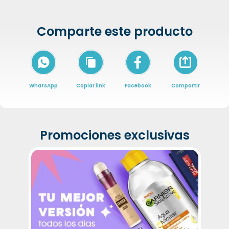
Comparte este producto
Icon of arrow-
WhatsApp
Copiar link
Facebook
Compartir
Promociones exclusivas