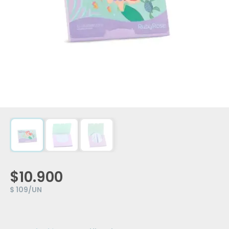
$10.900
$ 109/UN