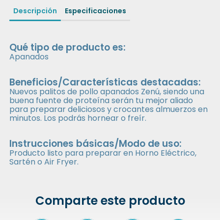
Descripción
Especificaciones
Qué tipo de producto es:
Apanados
Beneficios/Características destacadas:
Nuevos palitos de pollo apanados Zenú, siendo una
buena fuente de proteína serán tu mejor aliado
para preparar deliciosos y crocantes almuerzos en
minutos. Los podrás hornear o freír.
Instrucciones básicas/Modo de uso:
Producto listo para preparar en Horno Eléctrico,
Sartén o Air Fryer.
Comparte este producto