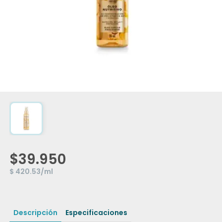
$39.950
$ 420.53/ml
Descripción
Especificaciones