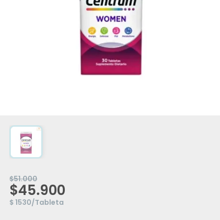
$51.000
$45.900
$ 1530/Tableta