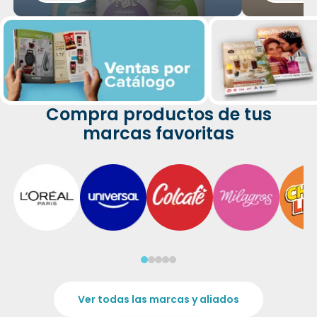
Compra productos de tus
marcas favoritas
Ver todas las marcas y aliados