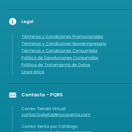
Legal
Términos y Condiciones Promocionales
Términos y Condiciones Novaempresario
Términos y Condiciones Consumidor
Política de Devoluciones Consumidor
Política de Tratamiento de Datos
Línea ética
Contacto - PQRS
Correo Tienda Virtual:
contactodigital@novaventa.com
Correo Venta por Catálogo: