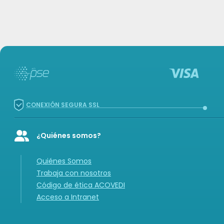
CONEXIÓN SEGURA SSL
¿Quiénes somos?
Icon of user-group
Quiénes Somos
Trabaja con nosotros
Código de ética ACOVEDI
Acceso a Intranet