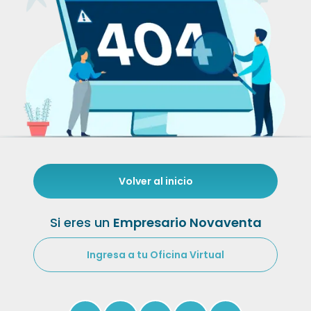
Volver al inicio
Si eres un
Empresario Novaventa
Ingresa a tu Oficina Virtual