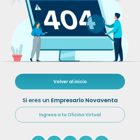
Volver al inicio
Si eres un
Empresario Novaventa
Ingresa a tu Oficina Virtual