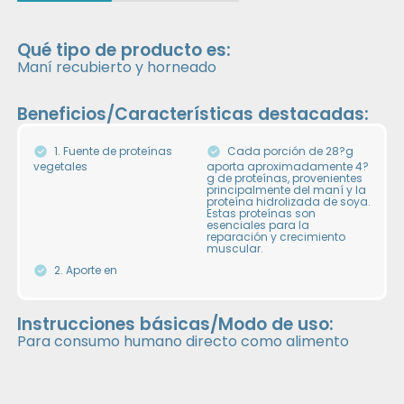
Qué tipo de producto es:
Maní recubierto y horneado
Beneficios/Características destacadas:
1. Fuente de proteínas
Cada porción de 28?g
vegetales
aporta aproximadamente 4?
g de proteínas, provenientes
principalmente del maní y la
proteína hidrolizada de soya.
Estas proteínas son
esenciales para la
reparación y crecimiento
muscular.
2. Aporte en
Instrucciones básicas/Modo de uso:
Para consumo humano directo como alimento