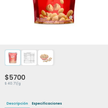
$5700
$ 40.71/g
Descripción
Especificaciones