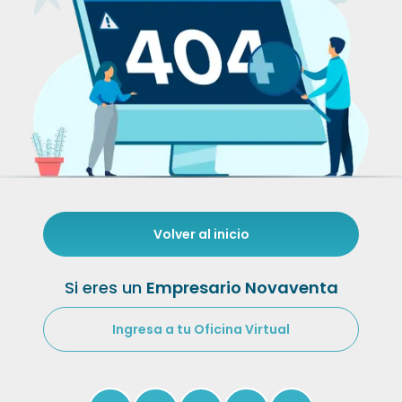
Volver al inicio
Si eres un
Empresario Novaventa
Ingresa a tu Oficina Virtual