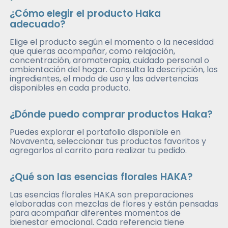
¿Cómo elegir el producto Haka
adecuado?
Elige el producto según el momento o la necesidad
que quieras acompañar, como relajación,
concentración, aromaterapia, cuidado personal o
ambientación del hogar. Consulta la descripción, los
ingredientes, el modo de uso y las advertencias
disponibles en cada producto.
¿Dónde puedo comprar productos Haka?
Puedes explorar el portafolio disponible en
Novaventa, seleccionar tus productos favoritos y
agregarlos al carrito para realizar tu pedido.
¿Qué son las esencias florales HAKA?
Las esencias florales HAKA son preparaciones
elaboradas con mezclas de flores y están pensadas
para acompañar diferentes momentos de
bienestar emocional. Cada referencia tiene