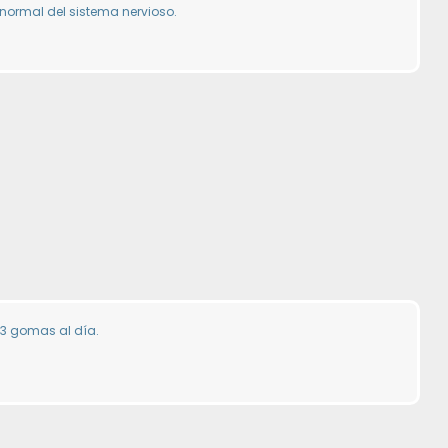
normal del sistema nervioso.
3 gomas al día.