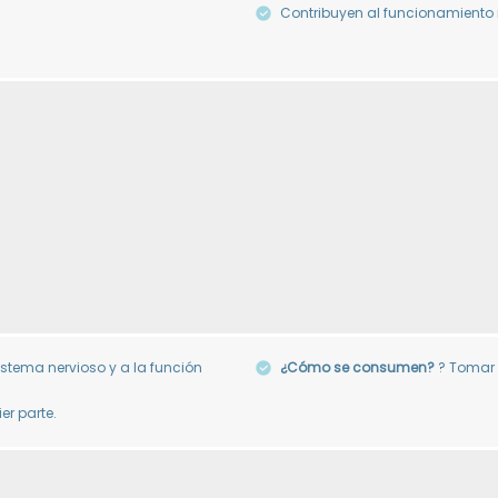
Contribuyen al funcionamiento 
stema nervioso y a la función
¿Cómo se consumen?
? Tomar 
er parte.