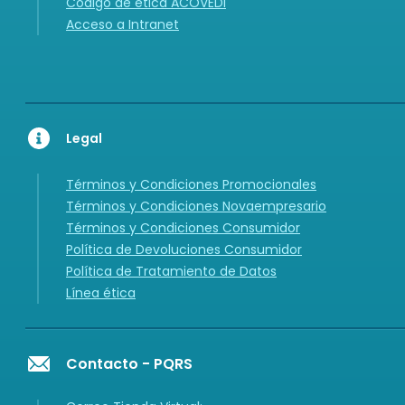
Código de ética ACOVEDI
Acceso a Intranet
Legal
Términos y Condiciones Promocionales
Términos y Condiciones Novaempresario
Términos y Condiciones Consumidor
Política de Devoluciones Consumidor
Política de Tratamiento de Datos
Línea ética
Contacto - PQRS