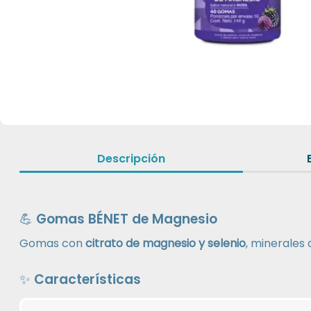
Descripción
💪 Gomas BÉNET de Magnesio
Gomas con
citrato de magnesio y selenio
, minerales
✨ Características