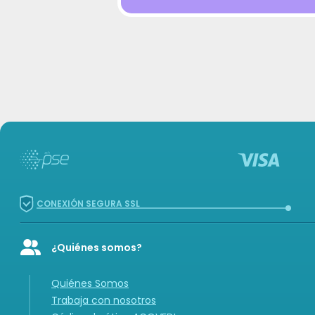
CONEXIÓN SEGURA SSL
¿Quiénes somos?
Icon of user-group
Quiénes Somos
Trabaja con nosotros