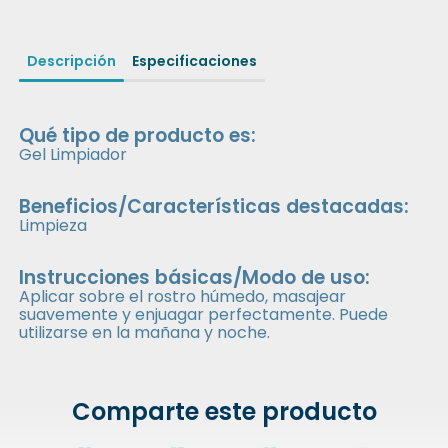
Descripción
Especificaciones
Qué tipo de producto es:
Gel Limpiador
Beneficios/Características destacadas:
Limpieza
Instrucciones básicas/Modo de uso:
Aplicar sobre el rostro húmedo, masajear
suavemente y enjuagar perfectamente. Puede
utilizarse en la mañana y noche.
Comparte este producto