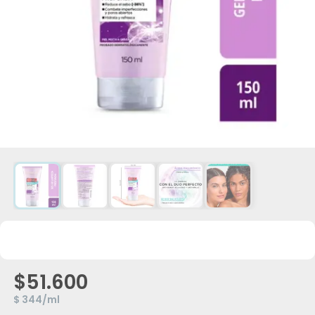
$51.600
$ 344/ml