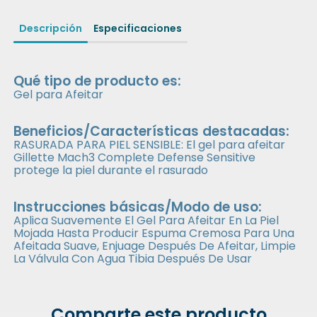
Descripción
Especificaciones
Qué tipo de producto es:
Gel para Afeitar
Beneficios/Características destacadas:
RASURADA PARA PIEL SENSIBLE: El gel para afeitar
Gillette Mach3 Complete Defense Sensitive
protege la piel durante el rasurado
Instrucciones básicas/Modo de uso:
Aplica Suavemente El Gel Para Afeitar En La Piel
Mojada Hasta Producir Espuma Cremosa Para Una
Afeitada Suave, Enjuage Después De Afeitar, Limpie
La Válvula Con Agua Tibia Después De Usar
Comparte este producto