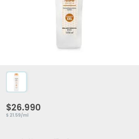
$26.990
$ 21.59/ml