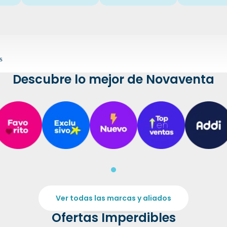
s
Descubre lo mejor de Novaventa
Ver todas las marcas y aliados
Ofertas Imperdibles