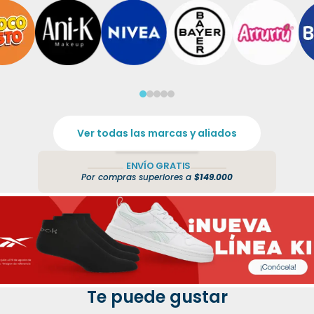
Ver todas las marcas y aliados
ENVÍO GRATIS
Por compras superiores a
$149.000
Te puede gustar