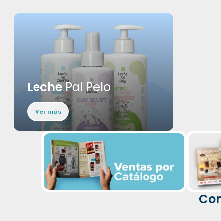
Leche
Pal Pelo
Ver más
Com