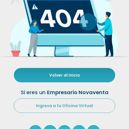
Volver al inicio
Si eres un
Empresario Novaventa
Ingresa a tu Oficina Virtual