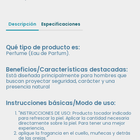
Descripción
Especificaciones
Qué tipo de producto es:
Perfume (Eau de Parfum).
Beneficios/Características destacadas:
Está diseñada principalmente para hombres que
buscan proyectar seguridad, carácter y una
presencia natural
Instrucciones básicas/Modo de uso:
"INSTRUCCIONES DE USO: Producto tocador indicado
para refrescar la piel. Aplicar la cantidad necesaria
directamente sobre la piel. Para tener una mejor
experiencia,
aplique la fragancia en el cuello, muñecas y detrás
de las orejas."