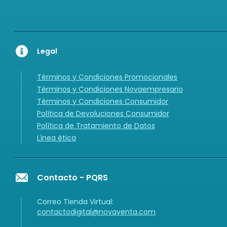
Legal
Términos y Condiciones Promocionales
Términos y Condiciones Novaempresario
Términos y Condiciones Consumidor
Política de Devoluciones Consumidor
Política de Tratamiento de Datos
Línea ética
Contacto - PQRS
Correo Tienda Virtual:
contactodigital@novaventa.com