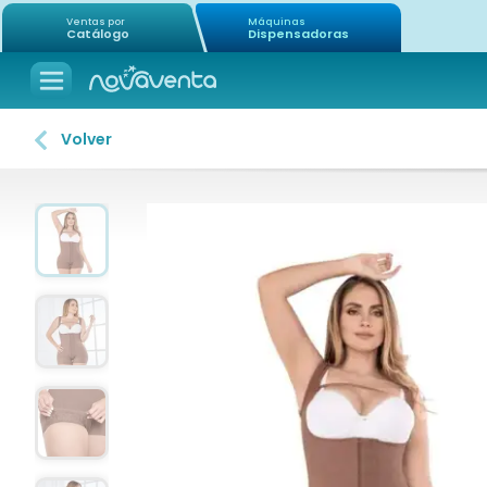
Ventas por
Máquinas
Catálogo
Dispensadoras
Volver