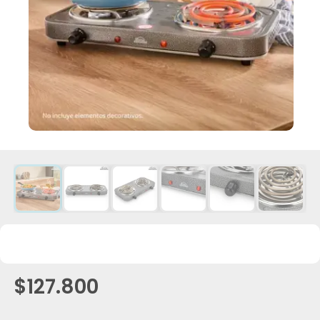
$127.800