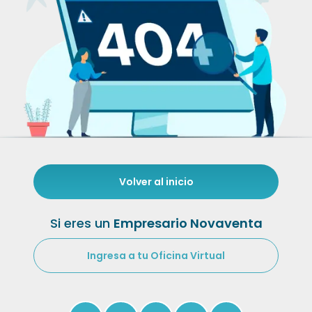
Volver al inicio
Si eres un
Empresario Novaventa
Ingresa a tu Oficina Virtual