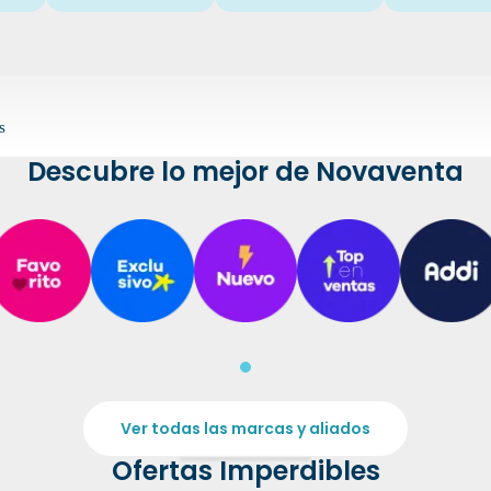
s
Descubre lo mejor de Novaventa
Ver todas las marcas y aliados
Ofertas Imperdibles