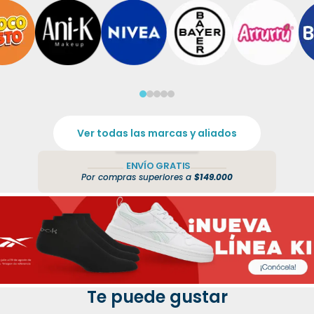
Ver todas las marcas y aliados
ENVÍO GRATIS
Por compras superiores a
$149.000
Te puede gustar