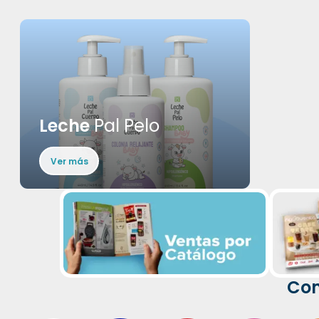
Leche
Pal Pelo
Ver más
Com