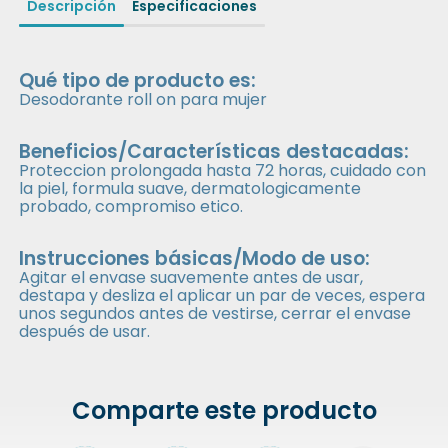
Descripción
Especificaciones
Qué tipo de producto es:
Desodorante roll on para mujer
Beneficios/Características destacadas:
Proteccion prolongada hasta 72 horas, cuidado con
la piel, formula suave, dermatologicamente
probado, compromiso etico.
Instrucciones básicas/Modo de uso:
Agitar el envase suavemente antes de usar,
destapa y desliza el aplicar un par de veces, espera
unos segundos antes de vestirse, cerrar el envase
después de usar.
Comparte este producto