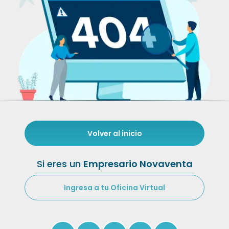
Volver al inicio
Si eres un
Empresario Novaventa
Ingresa a tu Oficina Virtual