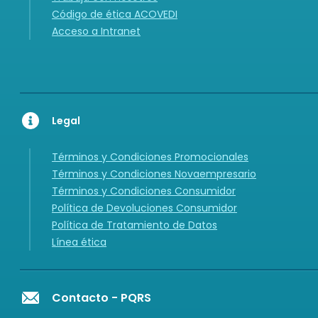
Código de ética ACOVEDI
Acceso a Intranet
Legal
Términos y Condiciones Promocionales
Términos y Condiciones Novaempresario
Términos y Condiciones Consumidor
Política de Devoluciones Consumidor
Política de Tratamiento de Datos
Línea ética
Contacto - PQRS