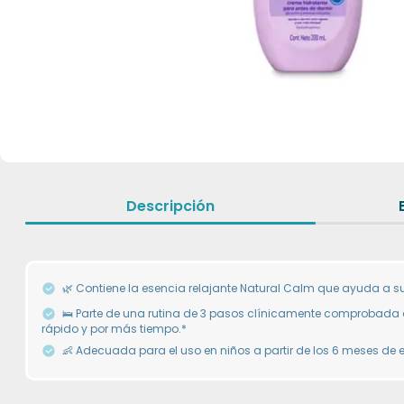
Descripción
🌿 Contiene la esencia relajante Natural Calm que ayuda a su
🛌 Parte de una rutina de 3 pasos clínicamente comprobada
rápido y por más tiempo.*
👶 Adecuada para el uso en niños a partir de los 6 meses de 