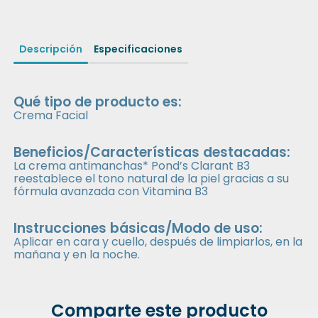
Descripción
Especificaciones
Qué tipo de producto es:
Crema Facial
Beneficios/Características destacadas:
La crema antimanchas* Pond’s Clarant B3
reestablece el tono natural de la piel gracias a su
fórmula avanzada con Vitamina B3
Instrucciones básicas/Modo de uso:
Aplicar en cara y cuello, después de limpiarlos, en la
mañana y en la noche.
Comparte este producto