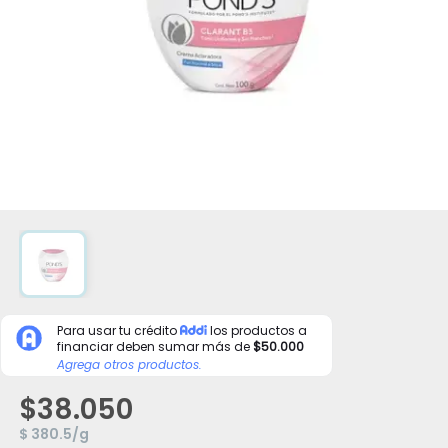
Para usar tu crédito
los productos a
financiar deben sumar más de
$50.000
Agrega otros productos.
$38.050
$ 380.5/g