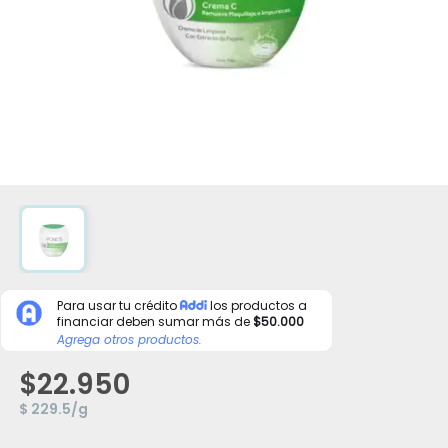
Para usar tu crédito
los productos a
financiar deben sumar más de
$50.000
Agrega otros productos.
$22.950
$ 229.5/g