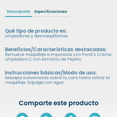
Descripción
Especificaciones
Qué tipo de producto es:
Limpiadores y desmaquillantes
Beneficios/Características destacadas:
Remueve maquillaje e impurezas con Pond´s Crema
Limpiadora C con extracto de Pepino.
Instrucciones básicas/Modo de uso:
Masajea suavemente sobre tu cara hasta retirar el
maquillaje. Enjuaga con agua
Comparte este producto