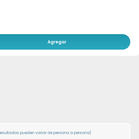
Agregar
resultados pueden variar de persona a persona)