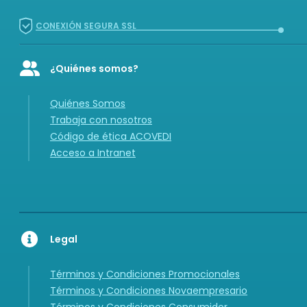
CONEXIÓN SEGURA SSL
¿Quiénes somos?
Icon of user-group
Quiénes Somos
Trabaja con nosotros
Código de ética ACOVEDI
Acceso a Intranet
Legal
Términos y Condiciones Promocionales
Términos y Condiciones Novaempresario