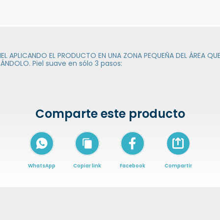
EL APLICANDO EL PRODUCTO EN UNA ZONA PEQUEÑA DEL ÁREA QUE
NDOLO. Piel suave en sólo 3 pasos:
Comparte este producto
Icon of arrow-
WhatsApp
Copiar link
Facebook
Compartir