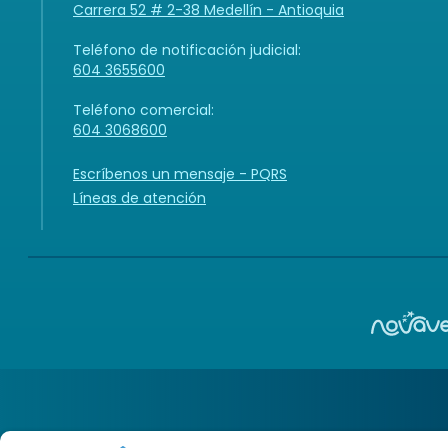
Carrera 52 # 2-38 Medellín - Antioquia
Teléfono de notificación judicial:
604 3655600
Teléfono comercial:
604 3068600
Escríbenos un mensaje - PQRS
Líneas de atención