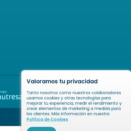
Valoramos tu privacidad
Tanto nosotros como nuestros colaboradores
usamos cookies y otras tecnologías para
mejorar tu experiencia, medir el rendimiento y
crear elementos de marketing a medida para
los clientes. Más información en nuestra
Política de Cookies