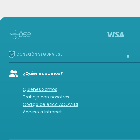
CONEXIÓN SEGURA SSL
¿Quiénes somos?
Icon of user-group
Quiénes Somos
Trabaja con nosotros
Código de ética ACOVEDI
Acceso a Intranet