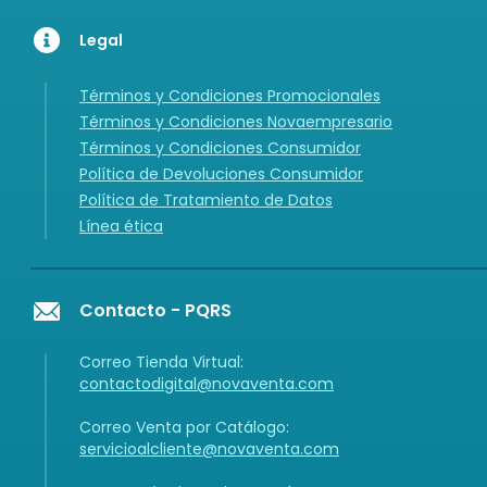
Legal
Términos y Condiciones Promocionales
Términos y Condiciones Novaempresario
Términos y Condiciones Consumidor
Política de Devoluciones Consumidor
Política de Tratamiento de Datos
Línea ética
Contacto - PQRS
Correo Tienda Virtual:
contactodigital@novaventa.com
Correo Venta por Catálogo:
servicioalcliente@novaventa.com