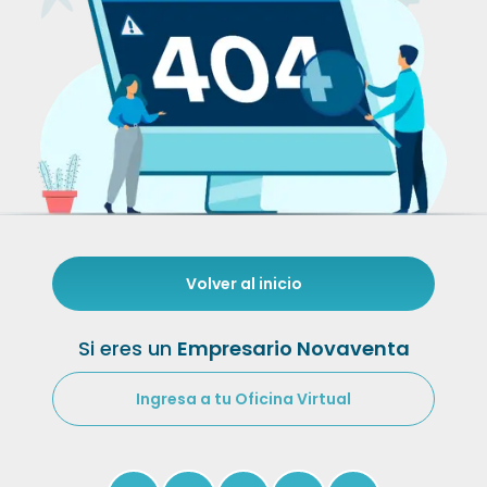
Volver al inicio
Si eres un
Empresario Novaventa
Ingresa a tu Oficina Virtual