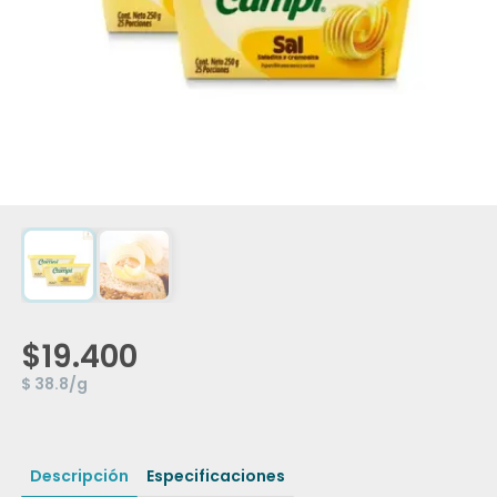
$19.400
$ 38.8/g
Descripción
Especificaciones