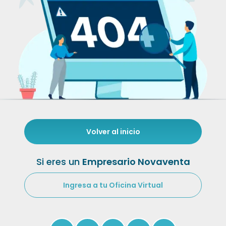
Volver al inicio
Si eres un
Empresario Novaventa
Ingresa a tu Oficina Virtual