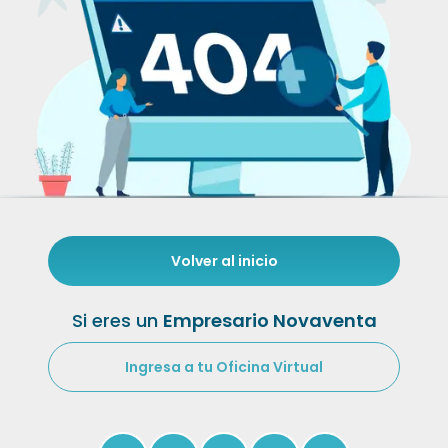
Volver al inicio
Si eres un
Empresario Novaventa
Ingresa a tu Oficina Virtual