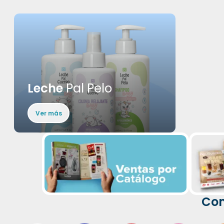
Leche
Pal Pelo
Ver más
Com