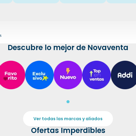
s
Descubre lo mejor de Novaventa
Ver todas las marcas y aliados
Ofertas Imperdibles