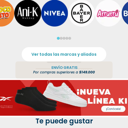
Ver todas las marcas y aliados
ENVÍO GRATIS
Por compras superiores a
$149.000
Te puede gustar