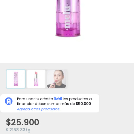
Para usar tu crédito
los productos a
financiar deben sumar más de
$50.000
Agrega otros productos.
$25.900
$ 2158.33/g