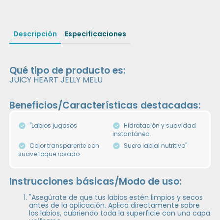
Descripción
Especificaciones
Qué tipo de producto es:
JUICY HEART JELLY MELU
Beneficios/Características destacadas:
"Labios jugosos
Hidratación y suavidad
instantánea.
Color transparente con
Suero labial nutritivo"
suave toque rosado
Instrucciones básicas/Modo de uso:
"Asegúrate de que tus labios estén limpios y secos
antes de la aplicación. Aplica directamente sobre
los labios, cubriendo toda la superficie con una capa