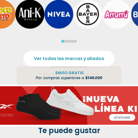
Ver todas las marcas y aliados
ENVÍO GRATIS
Por compras superiores a
$149.000
Te puede gustar