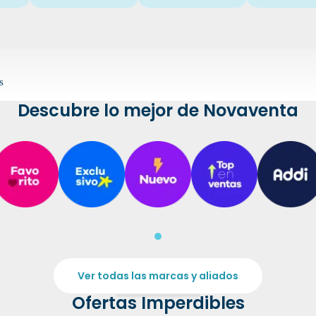
s
Descubre lo mejor de Novaventa
Ver todas las marcas y aliados
Ofertas Imperdibles