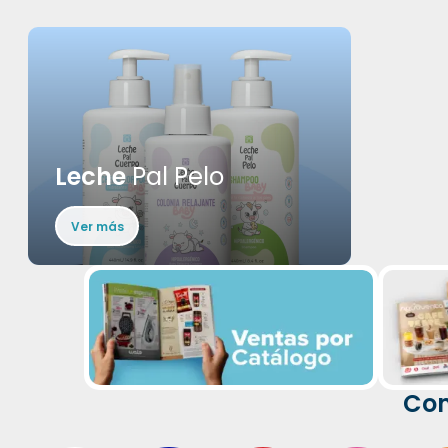
Leche
Pal Pelo
Ver más
Com